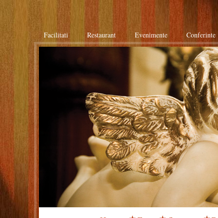
Facilitati
Restaurant
Evenimente
Conferinte